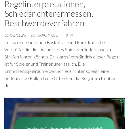
Regelinterpretationen,
Schiedsrichterermessen,
Beschwerdeverfahren
05/02/2026
By
JAXON LEE
0
Im nordkoreanischen Basketball sind Fouls kritische
Verstöße, die die Dynamik des Spiels verändern und zu
Strafen führen können. Ein klares Verständnis dieser Regeln
ist für Spieler und Trainer unerlässlich. Die
Ermessensspielräume der Schiedsrichter spielen eine
bedeutende Rolle, da die Offiziellen die Regeln im Kontext
des…