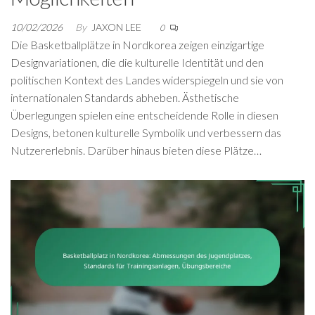
10/02/2026
By
JAXON LEE
0
Die Basketballplätze in Nordkorea zeigen einzigartige
Designvariationen, die die kulturelle Identität und den
politischen Kontext des Landes widerspiegeln und sie von
internationalen Standards abheben. Ästhetische
Überlegungen spielen eine entscheidende Rolle in diesen
Designs, betonen kulturelle Symbolik und verbessern das
Nutzererlebnis. Darüber hinaus bieten diese Plätze…