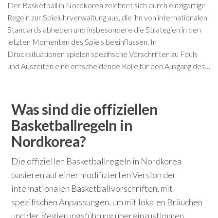
Der Basketball in Nordkorea zeichnet sich durch einzigartige
Regeln zur Spieluhrverwaltung aus, die ihn von internationalen
Standards abheben und insbesondere die Strategien in den
letzten Momenten des Spiels beeinflussen. In
Drucksituationen spielen spezifische Vorschriften zu Fouls
und Auszeiten eine entscheidende Rolle für den Ausgang des…
Was sind die offiziellen
Basketballregeln in
Nordkorea?
Die offiziellen Basketballregeln in Nordkorea
basieren auf einer modifizierten Version der
internationalen Basketballvorschriften, mit
spezifischen Anpassungen, um mit lokalen Bräuchen
und der Regierungsführung übereinzustimmen.