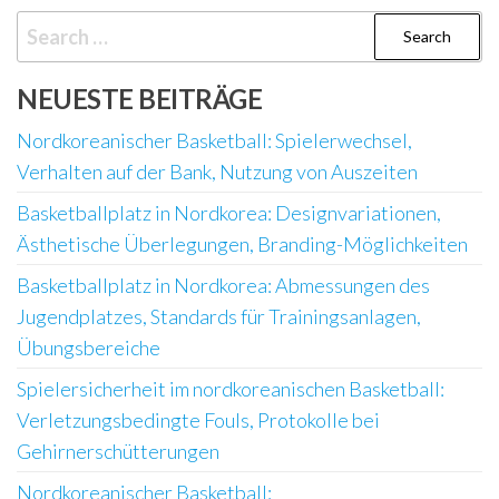
Search
for:
NEUESTE BEITRÄGE
Nordkoreanischer Basketball: Spielerwechsel,
Verhalten auf der Bank, Nutzung von Auszeiten
Basketballplatz in Nordkorea: Designvariationen,
Ästhetische Überlegungen, Branding-Möglichkeiten
Basketballplatz in Nordkorea: Abmessungen des
Jugendplatzes, Standards für Trainingsanlagen,
Übungsbereiche
Spielersicherheit im nordkoreanischen Basketball:
Verletzungsbedingte Fouls, Protokolle bei
Gehirnerschütterungen
Nordkoreanischer Basketball: