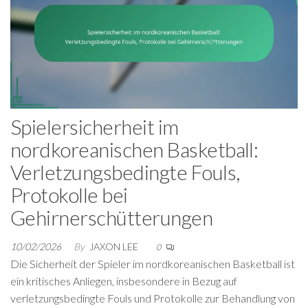
Spielersicherheit im
nordkoreanischen Basketball:
Verletzungsbedingte Fouls,
Protokolle bei
Gehirnerschütterungen
10/02/2026
By
JAXON LEE
0
Die Sicherheit der Spieler im nordkoreanischen Basketball ist
ein kritisches Anliegen, insbesondere in Bezug auf
verletzungsbedingte Fouls und Protokolle zur Behandlung von