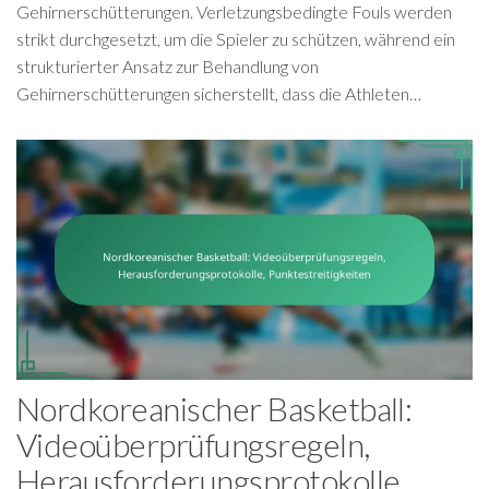
Gehirnerschütterungen. Verletzungsbedingte Fouls werden
strikt durchgesetzt, um die Spieler zu schützen, während ein
strukturierter Ansatz zur Behandlung von
Gehirnerschütterungen sicherstellt, dass die Athleten…
Nordkoreanischer Basketball:
Videoüberprüfungsregeln,
Herausforderungsprotokolle,