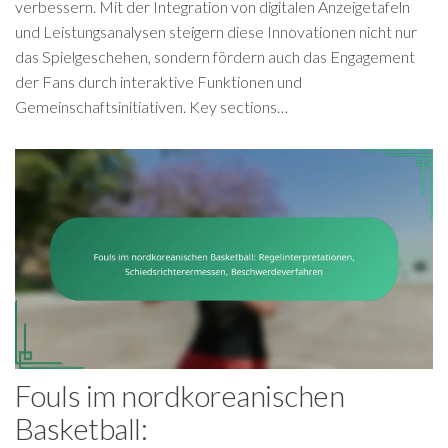
verbessern. Mit der Integration von digitalen Anzeigetafeln
und Leistungsanalysen steigern diese Innovationen nicht nur
das Spielgeschehen, sondern fördern auch das Engagement
der Fans durch interaktive Funktionen und
Gemeinschaftsinitiativen. Key sections…
Fouls im nordkoreanischen
Basketball: