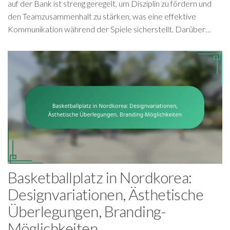
auf der Bank ist streng geregelt, um Disziplin zu fördern und
den Teamzusammenhalt zu stärken, was eine effektive
Kommunikation während der Spiele sicherstellt. Darüber…
Basketballplatz in Nordkorea:
Designvariationen, Ästhetische
Überlegungen, Branding-
Möglichkeiten