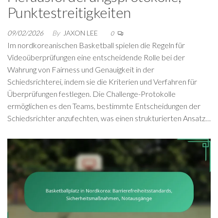
Punktestreitigkeiten
09/02/2026
By
JAXON LEE
0
Im nordkoreanischen Basketball spielen die Regeln für
Videoüberprüfungen eine entscheidende Rolle bei der
Wahrung von Fairness und Genauigkeit in der
Schiedsrichterei, indem sie die Kriterien und Verfahren für
Überprüfungen festlegen. Die Challenge-Protokolle
ermöglichen es den Teams, bestimmte Entscheidungen der
Schiedsrichter anzufechten, was einen strukturierten Ansatz…