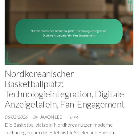
Nordkoreanischer
Basketballplatz:
Technologieintegration, Digitale
Anzeigetafeln, Fan-Engagement
06/02/2026
By
JAXON LEE
0
Die Basketballplätze in Nordkorea nutzen moderne
Technologien, um das Erlebnis für Spieler und Fans zu