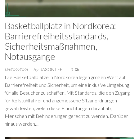
Basketballplatz in Nordkorea:
Barrierefreiheitsstandards,
Sicherheitsmaßnahmen,
Notausgänge
06/02/2026
By
JAXON LEE
0
Die Basketballplätze in Nordkorea legen großen Wert auf
Barrierefreiheit und Sicherheit, um eine inklusive Umgebung
für alle Besucher zu schaffen. Mit Standards, die den Zugang
für Rollstuhlfahrer und angemessene Sitzanordnungen
gewährleisten, zielen diese Einrichtungen darauf ab,
Menschen mit Behinderungen gerecht zu werden. Darüber
hinaus werden…